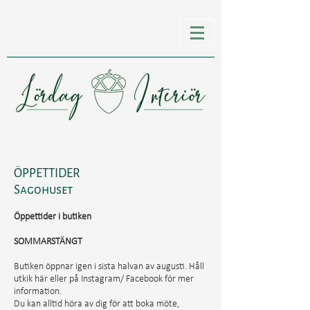
ÖPPETTIDER
Sagohuset
Öppettider
​ i butiken
SOMMARSTÄNGT
Butiken öppnar igen i sista halvan av augusti. Håll
utkik här eller på Instagram/ Facebook för mer
information.
Du kan alltid höra av dig för att boka möte,