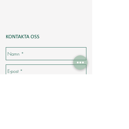
KONTAKTA OSS