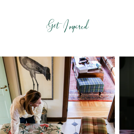
Get Inspired