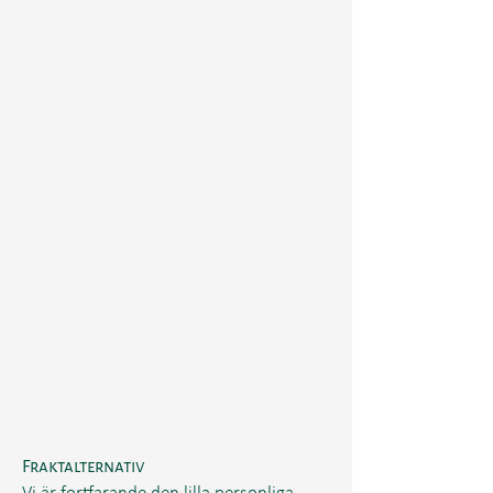
Fraktalternativ