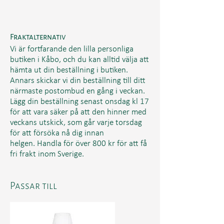
Fraktalternativ
Vi är fortfarande den lilla personliga
butiken i Kåbo, och du kan alltid välja att
hämta ut din beställning i butiken.
Annars skickar vi din beställning till ditt
närmaste postombud en gång i veckan.
Lägg din beställning senast onsdag kl 17
för att vara säker på att den hinner med
veckans utskick, som går varje torsdag
för att försöka nå dig innan
helgen. Handla för över 800 kr för att få
fri frakt inom Sverige.
Passar till